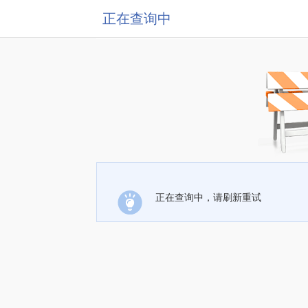
正在查询中
正在查询中，请刷新重试