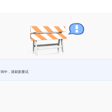
查询中，请刷新重试