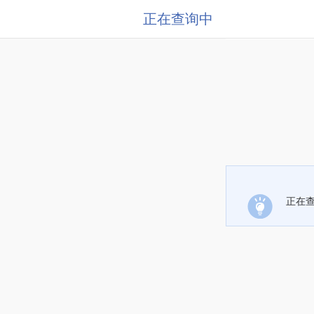
正在查询中
正在