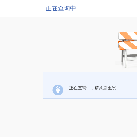
正在查询中
正在查询中，请刷新重试