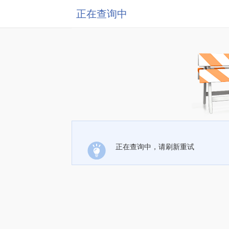
正在查询中
正在查询中，请刷新重试