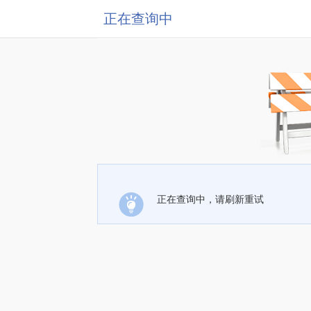
正在查询中
正在查询中，请刷新重试