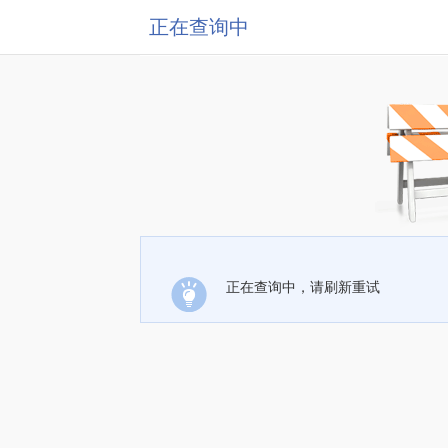
正在查询中
正在查询中，请刷新重试