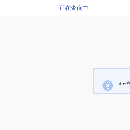
正在查询中
正在