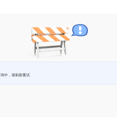
查询中，请刷新重试