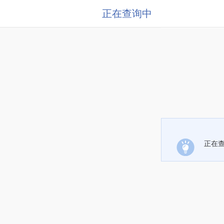
正在查询中
正在