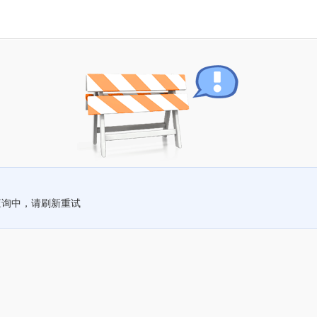
查询中，请刷新重试