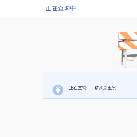
正在查询中
正在查询中，请刷新重试