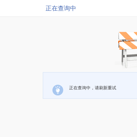
正在查询中
正在查询中，请刷新重试