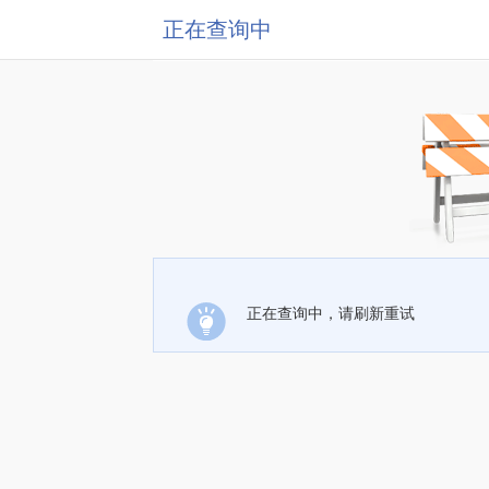
正在查询中
正在查询中，请刷新重试