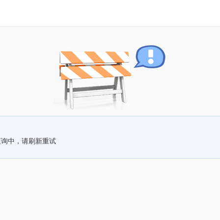
查询中，请刷新重试