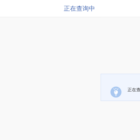
正在查询中
正在