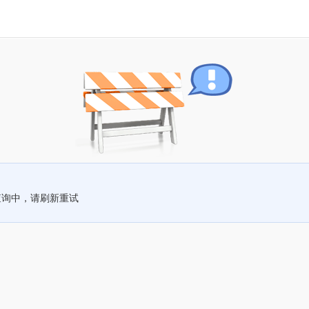
查询中，请刷新重试