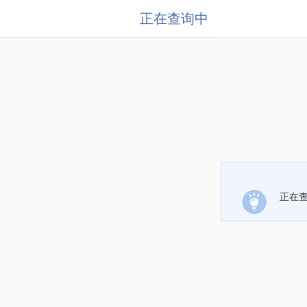
正在查询中
正在